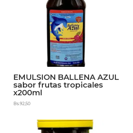
EMULSION BALLENA AZUL
sabor frutas tropicales
x200ml
Bs.
92,50