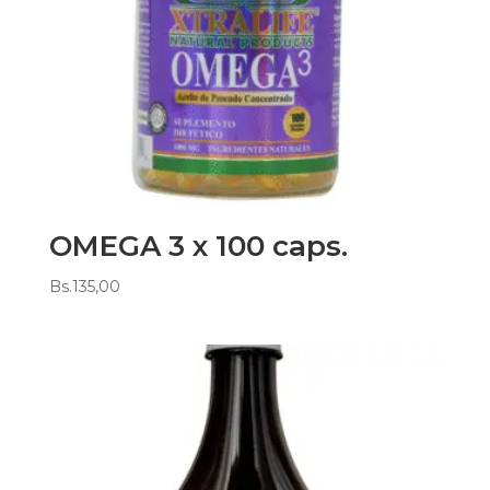
OMEGA 3 x 100 caps.
Bs.
135,00