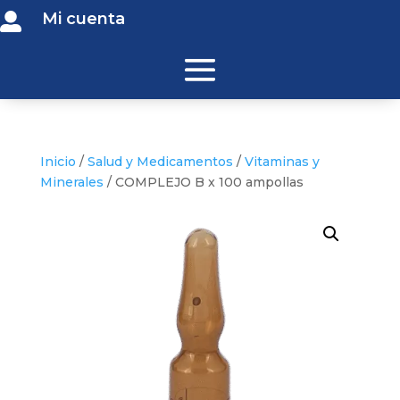
Mi cuenta

Inicio
/
Salud y Medicamentos
/
Vitaminas y
Minerales
/ COMPLEJO B x 100 ampollas