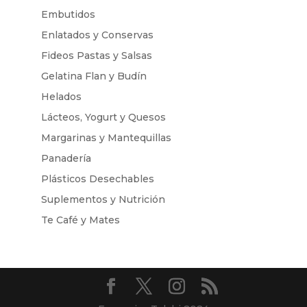
Embutidos
Enlatados y Conservas
Fideos Pastas y Salsas
Gelatina Flan y Budín
Helados
Lácteos, Yogurt y Quesos
Margarinas y Mantequillas
Panadería
Plásticos Desechables
Suplementos y Nutrición
Te Café y Mates