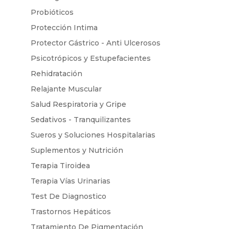
Probióticos
Protección Intima
Protector Gástrico - Anti Ulcerosos
Psicotrópicos y Estupefacientes
Rehidratación
Relajante Muscular
Salud Respiratoria y Gripe
Sedativos - Tranquilizantes
Sueros y Soluciones Hospitalarias
Suplementos y Nutrición
Terapia Tiroidea
Terapia Vías Urinarias
Test De Diagnostico
Trastornos Hepáticos
Tratamiento De Pigmentación