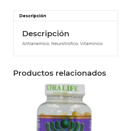
Descripción
Descripción
Antianemico, Neurotrofico, Vitaminico
Productos relacionados