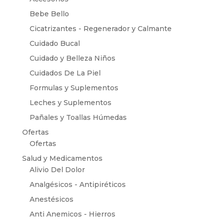
Bebe Bello
Cicatrizantes - Regenerador y Calmante
Cuidado Bucal
Cuidado y Belleza Niños
Cuidados De La Piel
Formulas y Suplementos
Leches y Suplementos
Pañales y Toallas Húmedas
Ofertas
Ofertas
Salud y Medicamentos
Alivio Del Dolor
Analgésicos - Antipiréticos
Anestésicos
Anti Anemicos - Hierros