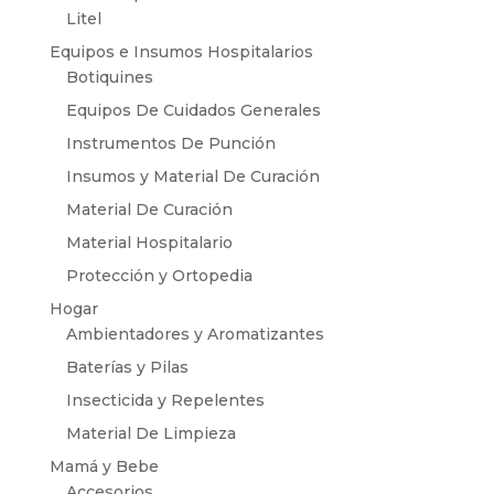
Litel
Equipos e Insumos Hospitalarios
Botiquines
Equipos De Cuidados Generales
Instrumentos De Punción
Insumos y Material De Curación
Material De Curación
Material Hospitalario
Protección y Ortopedia
Hogar
Ambientadores y Aromatizantes
Baterías y Pilas
Insecticida y Repelentes
Material De Limpieza
Mamá y Bebe
Accesorios