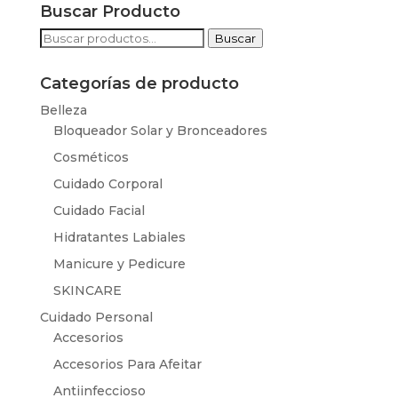
Buscar Producto
Buscar
Buscar
por:
Categorías de producto
Belleza
Bloqueador Solar y Bronceadores
Cosméticos
Cuidado Corporal
Cuidado Facial
Hidratantes Labiales
Manicure y Pedicure
SKINCARE
Cuidado Personal
Accesorios
Accesorios Para Afeitar
Antiinfeccioso