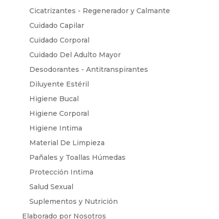
Cicatrizantes - Regenerador y Calmante
Cuidado Capilar
Cuidado Corporal
Cuidado Del Adulto Mayor
Desodorantes - Antitranspirantes
Diluyente Estéril
Higiene Bucal
Higiene Corporal
Higiene Intima
Material De Limpieza
Pañales y Toallas Húmedas
Protección Intima
Salud Sexual
Suplementos y Nutrición
Elaborado por Nosotros