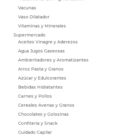
Vacunas
Vaso Dilatador
Vitaminas y Minerales
Supermercado
Aceites Vinagre y Aderezos
Agua Jugos Gaseosas
Ambientadores y Aromatizantes
Arroz Pasta y Granos
Azúcar y Edulcorantes
Bebidas Hidratantes
Carnes y Pollos
Cereales Avenas y Granos
Chocolates y Golosinas
Confitería y Snack
Cuidado Capilar