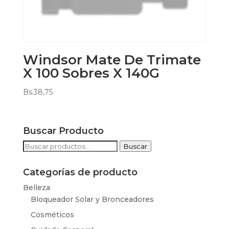
Windsor Mate De Trimate
X 100 Sobres X 140G
Bs.
38,75
Buscar Producto
Buscar
Buscar
por:
Categorías de producto
Belleza
Bloqueador Solar y Bronceadores
Cosméticos