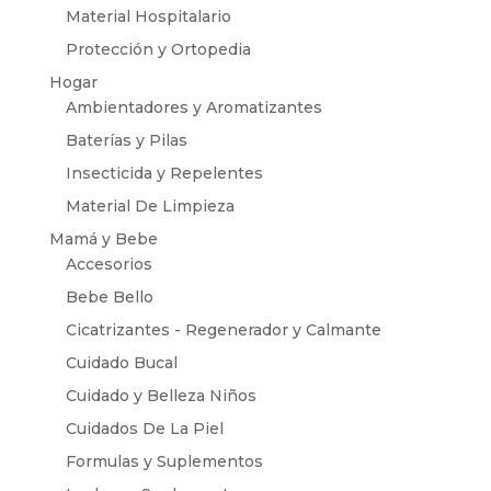
Material Hospitalario
Protección y Ortopedia
Hogar
Ambientadores y Aromatizantes
Baterías y Pilas
Insecticida y Repelentes
Material De Limpieza
Mamá y Bebe
Accesorios
Bebe Bello
Cicatrizantes - Regenerador y Calmante
Cuidado Bucal
Cuidado y Belleza Niños
Cuidados De La Piel
Formulas y Suplementos