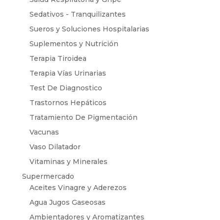
Sedativos - Tranquilizantes
Sueros y Soluciones Hospitalarias
Suplementos y Nutrición
Terapia Tiroidea
Terapia Vías Urinarias
Test De Diagnostico
Trastornos Hepáticos
Tratamiento De Pigmentación
Vacunas
Vaso Dilatador
Vitaminas y Minerales
Supermercado
Aceites Vinagre y Aderezos
Agua Jugos Gaseosas
Ambientadores y Aromatizantes