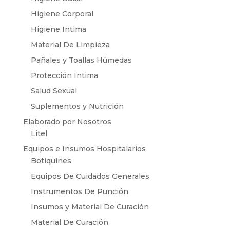
Higiene Corporal
Higiene Intima
Material De Limpieza
Pañales y Toallas Húmedas
Protección Intima
Salud Sexual
Suplementos y Nutrición
Elaborado por Nosotros
Litel
Equipos e Insumos Hospitalarios
Botiquines
Equipos De Cuidados Generales
Instrumentos De Punción
Insumos y Material De Curación
Material De Curación