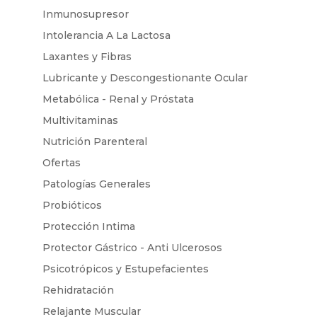
Inmunosupresor
Intolerancia A La Lactosa
Laxantes y Fibras
Lubricante y Descongestionante Ocular
Metabólica - Renal y Próstata
Multivitaminas
Nutrición Parenteral
Ofertas
Patologías Generales
Probióticos
Protección Intima
Protector Gástrico - Anti Ulcerosos
Psicotrópicos y Estupefacientes
Rehidratación
Relajante Muscular