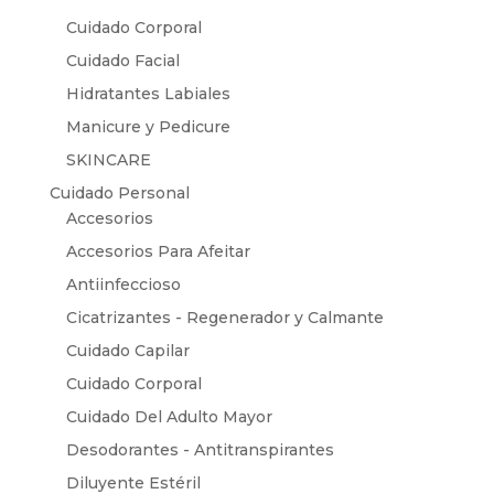
Cuidado Corporal
Cuidado Facial
Hidratantes Labiales
Manicure y Pedicure
SKINCARE
Cuidado Personal
Accesorios
Accesorios Para Afeitar
Antiinfeccioso
Cicatrizantes - Regenerador y Calmante
Cuidado Capilar
Cuidado Corporal
Cuidado Del Adulto Mayor
Desodorantes - Antitranspirantes
Diluyente Estéril