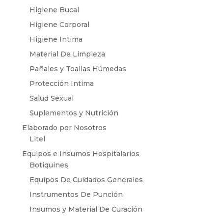
Higiene Bucal
Higiene Corporal
Higiene Intima
Material De Limpieza
Pañales y Toallas Húmedas
Protección Intima
Salud Sexual
Suplementos y Nutrición
Elaborado por Nosotros
Litel
Equipos e Insumos Hospitalarios
Botiquines
Equipos De Cuidados Generales
Instrumentos De Punción
Insumos y Material De Curación