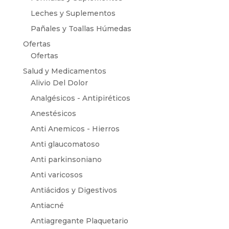
Leches y Suplementos
Pañales y Toallas Húmedas
Ofertas
Ofertas
Salud y Medicamentos
Alivio Del Dolor
Analgésicos - Antipiréticos
Anestésicos
Anti Anemicos - Hierros
Anti glaucomatoso
Anti parkinsoniano
Anti varicosos
Antiácidos y Digestivos
Antiacné
Antiagregante Plaquetario