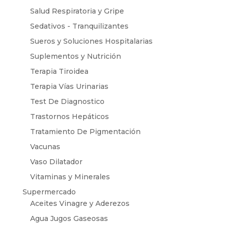
Salud Respiratoria y Gripe
Sedativos - Tranquilizantes
Sueros y Soluciones Hospitalarias
Suplementos y Nutrición
Terapia Tiroidea
Terapia Vías Urinarias
Test De Diagnostico
Trastornos Hepáticos
Tratamiento De Pigmentación
Vacunas
Vaso Dilatador
Vitaminas y Minerales
Supermercado
Aceites Vinagre y Aderezos
Agua Jugos Gaseosas