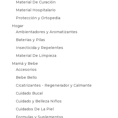
Material De Curación
Material Hospitalario
Protección y Ortopedia
Hogar
Ambientadores y Aromatizantes
Baterías y Pilas
Insecticida y Repelentes
Material De Limpieza
Mamá y Bebe
Accesorios
Bebe Bello
Cicatrizantes - Regenerador y Calmante
Cuidado Bucal
Cuidado y Belleza Niños
Cuidados De La Piel
Formulas y Suplementos