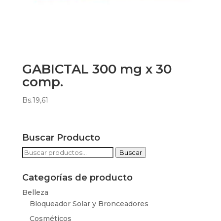
GABICTAL 300 mg x 30
comp.
Bs.
19,61
Buscar Producto
Buscar
Buscar
por:
Categorías de producto
Belleza
Bloqueador Solar y Bronceadores
Cosméticos