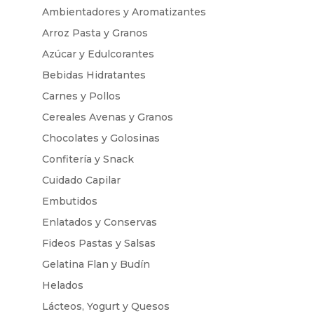
Ambientadores y Aromatizantes
Arroz Pasta y Granos
Azúcar y Edulcorantes
Bebidas Hidratantes
Carnes y Pollos
Cereales Avenas y Granos
Chocolates y Golosinas
Confitería y Snack
Cuidado Capilar
Embutidos
Enlatados y Conservas
Fideos Pastas y Salsas
Gelatina Flan y Budín
Helados
Lácteos, Yogurt y Quesos