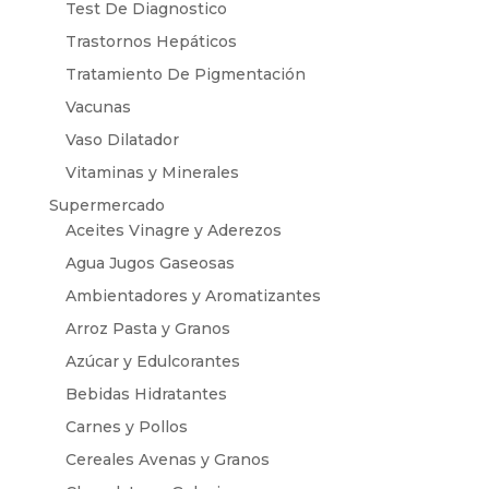
Test De Diagnostico
Trastornos Hepáticos
Tratamiento De Pigmentación
Vacunas
Vaso Dilatador
Vitaminas y Minerales
Supermercado
Aceites Vinagre y Aderezos
Agua Jugos Gaseosas
Ambientadores y Aromatizantes
Arroz Pasta y Granos
Azúcar y Edulcorantes
Bebidas Hidratantes
Carnes y Pollos
Cereales Avenas y Granos