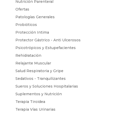
Nutrición Parenteral
Ofertas
Patologías Generales
Probióticos
Protección Intima
Protector Gástrico - Anti Ulcerosos
Psicotrópicos y Estupefacientes
Rehidratación
Relajante Muscular
Salud Respiratoria y Gripe
Sedativos - Tranquilizantes
Sueros y Soluciones Hospitalarias
Suplementos y Nutrición
Terapia Tiroidea
Terapia Vías Urinarias