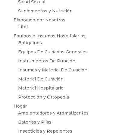
Salud Sexual
Suplementos y Nutrición
Elaborado por Nosotros
Litel
Equipos e Insumos Hospitalarios
Botiquines
Equipos De Cuidados Generales
Instrumentos De Punción
Insumos y Material De Curación
Material De Curación
Material Hospitalario
Protección y Ortopedia
Hogar
Ambientadores y Aromatizantes
Baterías y Pilas
Insecticida y Repelentes