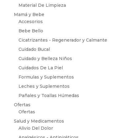
Material De Limpieza
Mamá y Bebe
Accesorios
Bebe Bello
Cicatrizantes - Regenerador y Calmante
Cuidado Bucal
Cuidado y Belleza Niños
Cuidados De La Piel
Formulas y Suplementos
Leches y Suplementos
Pañales y Toallas Húmedas
Ofertas
Ofertas
Salud y Medicamentos
Alivio Del Dolor
Analgésicos - Antipiréticos