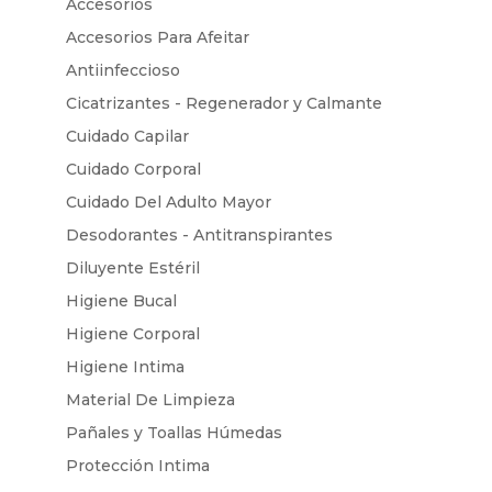
Accesorios
Accesorios Para Afeitar
Antiinfeccioso
Cicatrizantes - Regenerador y Calmante
Cuidado Capilar
Cuidado Corporal
Cuidado Del Adulto Mayor
Desodorantes - Antitranspirantes
Diluyente Estéril
Higiene Bucal
Higiene Corporal
Higiene Intima
Material De Limpieza
Pañales y Toallas Húmedas
Protección Intima