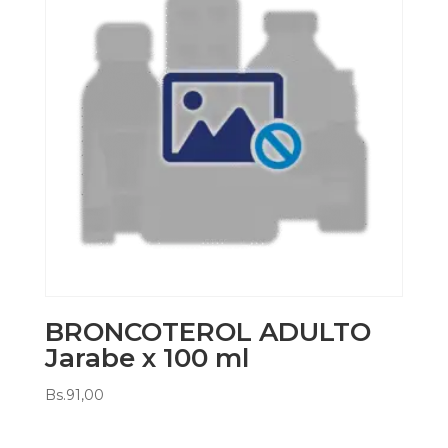
BRONCOTEROL ADULTO
Jarabe x 100 ml
Bs.
91,00