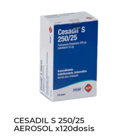
CESADIL S 250/25
AEROSOL x120dosis