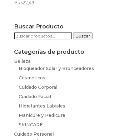
Bs.
522,49
Buscar Producto
Buscar
Buscar
por:
Categorías de producto
Belleza
Bloqueador Solar y Bronceadores
Cosméticos
Cuidado Corporal
Cuidado Facial
Hidratantes Labiales
Manicure y Pedicure
SKINCARE
Cuidado Personal