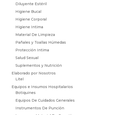
Diluyente Estéril
Higiene Bucal
Higiene Corporal
Higiene Intima
Material De Limpieza
Pañales y Toallas Húmedas
Protección Intima
Salud Sexual
Suplementos y Nutrición
Elaborado por Nosotros
Litel
Equipos e Insumos Hospitalarios
Botiquines
Equipos De Cuidados Generales
Instrumentos De Punción