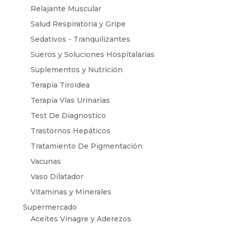
Relajante Muscular
Salud Respiratoria y Gripe
Sedativos - Tranquilizantes
Sueros y Soluciones Hospitalarias
Suplementos y Nutrición
Terapia Tiroidea
Terapia Vías Urinarias
Test De Diagnostico
Trastornos Hepáticos
Tratamiento De Pigmentación
Vacunas
Vaso Dilatador
Vitaminas y Minerales
Supermercado
Aceites Vinagre y Aderezos