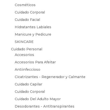
Cosméticos
Cuidado Corporal
Cuidado Facial
Hidratantes Labiales
Manicure y Pedicure
SKINCARE
Cuidado Personal
Accesorios
Accesorios Para Afeitar
Antiinfeccioso
Cicatrizantes - Regenerador y Calmante
Cuidado Capilar
Cuidado Corporal
Cuidado Del Adulto Mayor
Desodorantes - Antitranspirantes