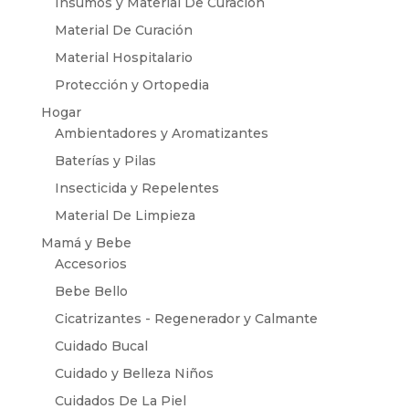
Insumos y Material De Curación
Material De Curación
Material Hospitalario
Protección y Ortopedia
Hogar
Ambientadores y Aromatizantes
Baterías y Pilas
Insecticida y Repelentes
Material De Limpieza
Mamá y Bebe
Accesorios
Bebe Bello
Cicatrizantes - Regenerador y Calmante
Cuidado Bucal
Cuidado y Belleza Niños
Cuidados De La Piel