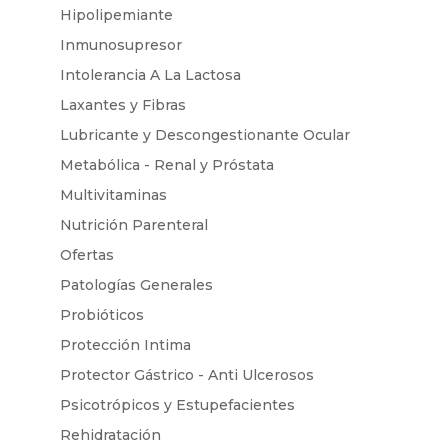
Hipolipemiante
Inmunosupresor
Intolerancia A La Lactosa
Laxantes y Fibras
Lubricante y Descongestionante Ocular
Metabólica - Renal y Próstata
Multivitaminas
Nutrición Parenteral
Ofertas
Patologías Generales
Probióticos
Protección Intima
Protector Gástrico - Anti Ulcerosos
Psicotrópicos y Estupefacientes
Rehidratación