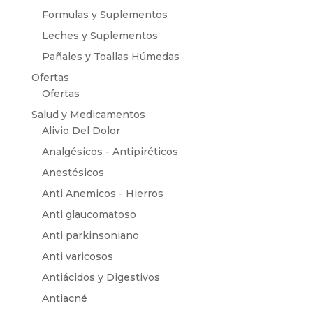
Formulas y Suplementos
Leches y Suplementos
Pañales y Toallas Húmedas
Ofertas
Ofertas
Salud y Medicamentos
Alivio Del Dolor
Analgésicos - Antipiréticos
Anestésicos
Anti Anemicos - Hierros
Anti glaucomatoso
Anti parkinsoniano
Anti varicosos
Antiácidos y Digestivos
Antiacné