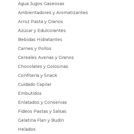
Agua Jugos Gaseosas
Ambientadores y Aromatizantes
Arroz Pasta y Granos
Azúcar y Edulcorantes
Bebidas Hidratantes
Carnes y Pollos
Cereales Avenas y Granos
Chocolates y Golosinas
Confitería y Snack
Cuidado Capilar
Embutidos
Enlatados y Conservas
Fideos Pastas y Salsas
Gelatina Flan y Budín
Helados