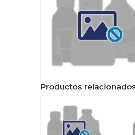
Productos relacionado