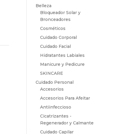
Belleza
Bloqueador Solar y
Bronceadores
Cosméticos
Cuidado Corporal
Cuidado Facial
Hidratantes Labiales
Manicure y Pedicure
SKINCARE
Cuidado Personal
Accesorios
Accesorios Para Afeitar
Antiinfeccioso
Cicatrizantes -
Regenerador y Calmante
Cuidado Capilar