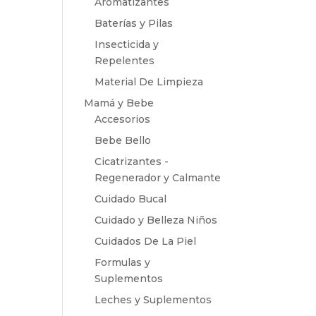
Aromatizantes
Baterías y Pilas
Insecticida y
Repelentes
Material De Limpieza
Mamá y Bebe
Accesorios
Bebe Bello
Cicatrizantes -
Regenerador y Calmante
Cuidado Bucal
Cuidado y Belleza Niños
Cuidados De La Piel
Formulas y
Suplementos
Leches y Suplementos