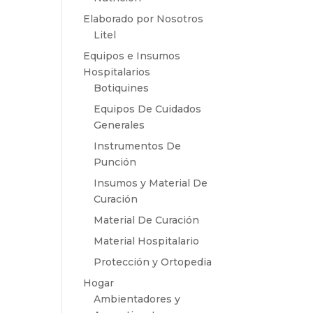
Elaborado por Nosotros
Litel
Equipos e Insumos
Hospitalarios
Botiquines
Equipos De Cuidados
Generales
Instrumentos De
Punción
Insumos y Material De
Curación
Material De Curación
Material Hospitalario
Protección y Ortopedia
Hogar
Ambientadores y