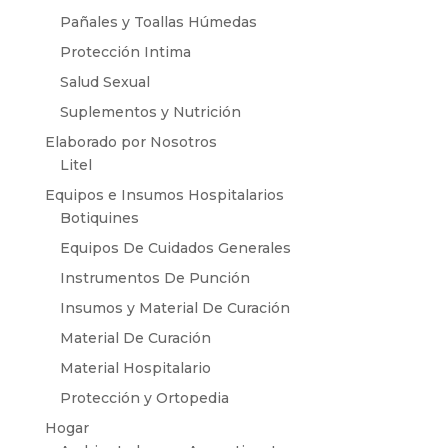
Pañales y Toallas Húmedas
Protección Intima
Salud Sexual
Suplementos y Nutrición
Elaborado por Nosotros
Litel
Equipos e Insumos Hospitalarios
Botiquines
Equipos De Cuidados Generales
Instrumentos De Punción
Insumos y Material De Curación
Material De Curación
Material Hospitalario
Protección y Ortopedia
Hogar