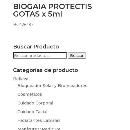
BIOGAIA PROTECTIS
GOTAS x 5ml
Bs.
426,90
Buscar Producto
Buscar
Buscar
por:
Categorías de producto
Belleza
Bloqueador Solar y Bronceadores
Cosméticos
Cuidado Corporal
Cuidado Facial
Hidratantes Labiales
Manicure y Pedicure