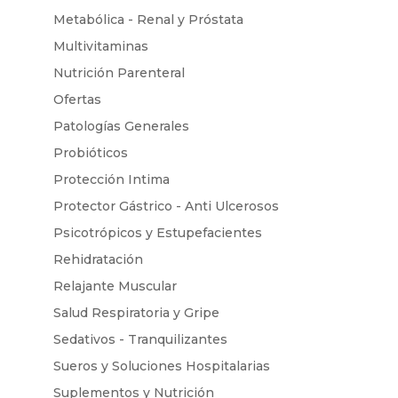
Metabólica - Renal y Próstata
Multivitaminas
Nutrición Parenteral
Ofertas
Patologías Generales
Probióticos
Protección Intima
Protector Gástrico - Anti Ulcerosos
Psicotrópicos y Estupefacientes
Rehidratación
Relajante Muscular
Salud Respiratoria y Gripe
Sedativos - Tranquilizantes
Sueros y Soluciones Hospitalarias
Suplementos y Nutrición