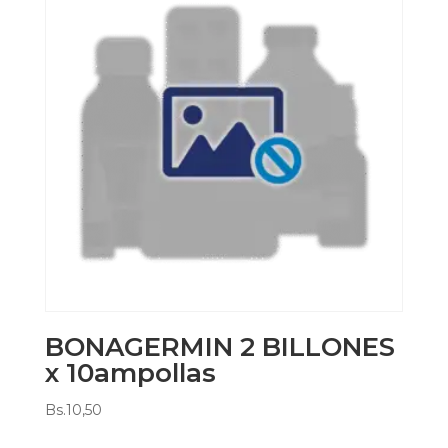
BONAGERMIN 2 BILLONES
x 10ampollas
Bs.
10,50