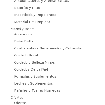
Ambientadores y Aromatizantes
Baterías y Pilas
Insecticida y Repelentes
Material De Limpieza
Mamá y Bebe
Accesorios
Bebe Bello
Cicatrizantes - Regenerador y Calmante
Cuidado Bucal
Cuidado y Belleza Niños
Cuidados De La Piel
Formulas y Suplementos
Leches y Suplementos
Pañales y Toallas Húmedas
Ofertas
Ofertas