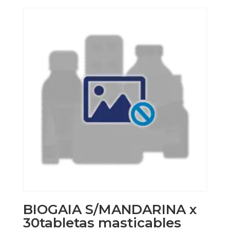
BIOGAIA S/MANDARINA x
30tabletas masticables