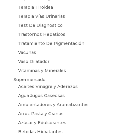
Terapia Tiroidea
Terapia Vías Urinarias
Test De Diagnostico
Trastornos Hepáticos
Tratamiento De Pigmentación
Vacunas
Vaso Dilatador
Vitaminas y Minerales
Supermercado
Aceites Vinagre y Aderezos
Agua Jugos Gaseosas
Ambientadores y Aromatizantes
Arroz Pasta y Granos
Azúcar y Edulcorantes
Bebidas Hidratantes