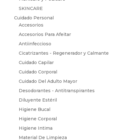
SKINCARE
Cuidado Personal
Accesorios
Accesorios Para Afeitar
Antiinfeccioso
Cicatrizantes - Regenerador y Calmante
Cuidado Capilar
Cuidado Corporal
Cuidado Del Adulto Mayor
Desodorantes - Antitranspirantes
Diluyente Estéril
Higiene Bucal
Higiene Corporal
Higiene Intima
Material De Limpieza