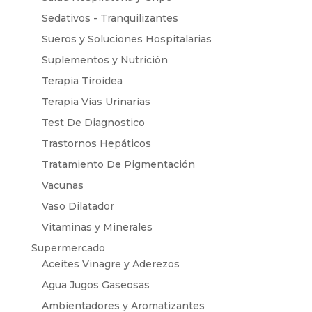
Sedativos - Tranquilizantes
Sueros y Soluciones Hospitalarias
Suplementos y Nutrición
Terapia Tiroidea
Terapia Vías Urinarias
Test De Diagnostico
Trastornos Hepáticos
Tratamiento De Pigmentación
Vacunas
Vaso Dilatador
Vitaminas y Minerales
Supermercado
Aceites Vinagre y Aderezos
Agua Jugos Gaseosas
Ambientadores y Aromatizantes