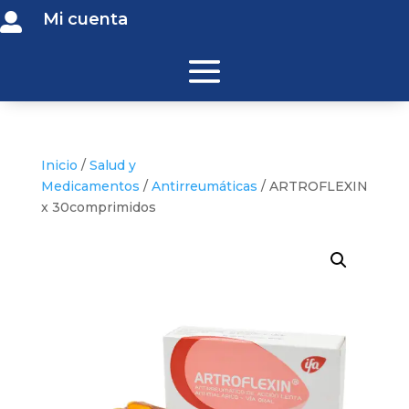
Mi cuenta

Inicio
/
Salud y
Medicamentos
/
Antirreumáticas
/ ARTROFLEXIN
x 30comprimidos