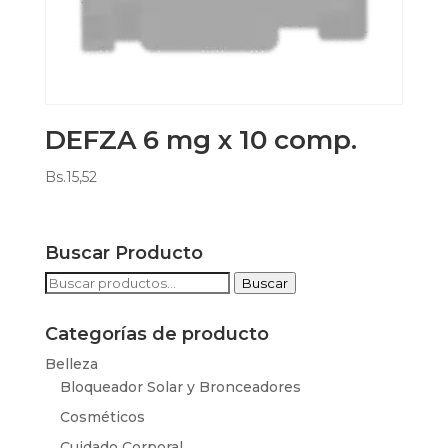
DEFZA 6 mg x 10 comp.
Bs.
15,52
Buscar Producto
Buscar
Buscar
por:
Categorías de producto
Belleza
Bloqueador Solar y Bronceadores
Cosméticos
Cuidado Corporal