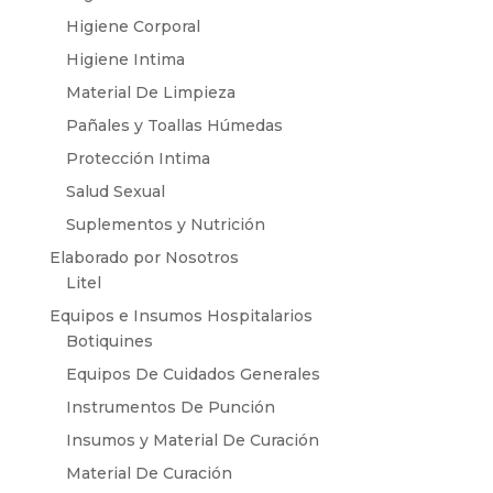
Higiene Corporal
Higiene Intima
Material De Limpieza
Pañales y Toallas Húmedas
Protección Intima
Salud Sexual
Suplementos y Nutrición
Elaborado por Nosotros
Litel
Equipos e Insumos Hospitalarios
Botiquines
Equipos De Cuidados Generales
Instrumentos De Punción
Insumos y Material De Curación
Material De Curación