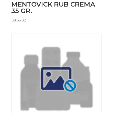
MENTOVICK RUB CREMA
35 GR.
Bs.
66,82