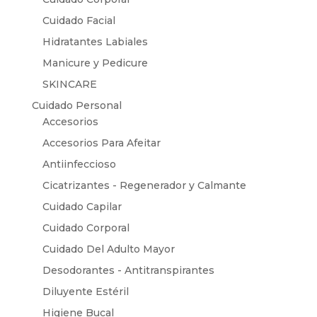
Cuidado Facial
Hidratantes Labiales
Manicure y Pedicure
SKINCARE
Cuidado Personal
Accesorios
Accesorios Para Afeitar
Antiinfeccioso
Cicatrizantes - Regenerador y Calmante
Cuidado Capilar
Cuidado Corporal
Cuidado Del Adulto Mayor
Desodorantes - Antitranspirantes
Diluyente Estéril
Higiene Bucal