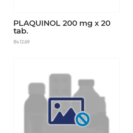
PLAQUINOL 200 mg x 20
tab.
Bs.
12,69