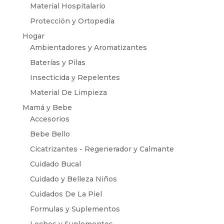
Material Hospitalario
Protección y Ortopedia
Hogar
Ambientadores y Aromatizantes
Baterías y Pilas
Insecticida y Repelentes
Material De Limpieza
Mamá y Bebe
Accesorios
Bebe Bello
Cicatrizantes - Regenerador y Calmante
Cuidado Bucal
Cuidado y Belleza Niños
Cuidados De La Piel
Formulas y Suplementos