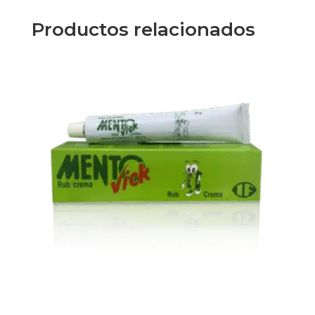
Productos relacionados