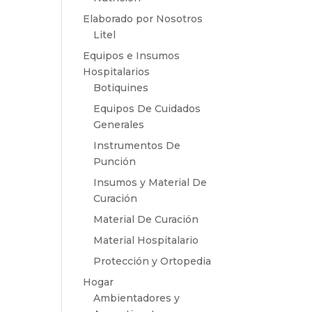
Elaborado por Nosotros
Litel
Equipos e Insumos
Hospitalarios
Botiquines
Equipos De Cuidados
Generales
Instrumentos De
Punción
Insumos y Material De
Curación
Material De Curación
Material Hospitalario
Protección y Ortopedia
Hogar
Ambientadores y