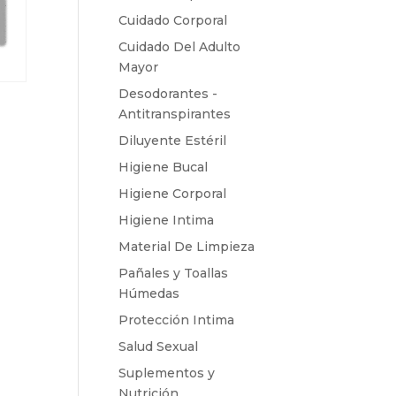
Cuidado Corporal
Cuidado Del Adulto
Mayor
Desodorantes -
Antitranspirantes
Diluyente Estéril
Higiene Bucal
Higiene Corporal
Higiene Intima
Material De Limpieza
Pañales y Toallas
Húmedas
Protección Intima
Salud Sexual
Suplementos y
Nutrición