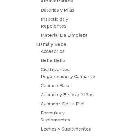
Aromatizantes
Baterías y Pilas
Insecticida y
Repelentes
Material De Limpieza
Mamá y Bebe
Accesorios
Bebe Bello
Cicatrizantes -
Regenerador y Calmante
Cuidado Bucal
Cuidado y Belleza Niños
Cuidados De La Piel
Formulas y
Suplementos
Leches y Suplementos