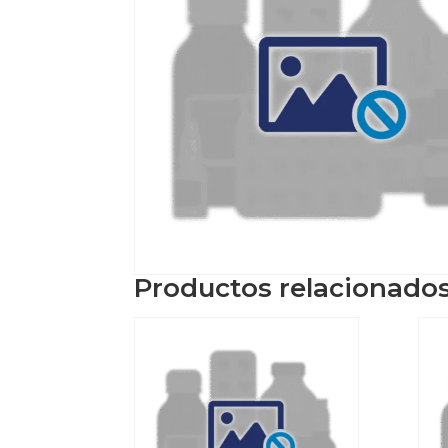
Productos relacionado