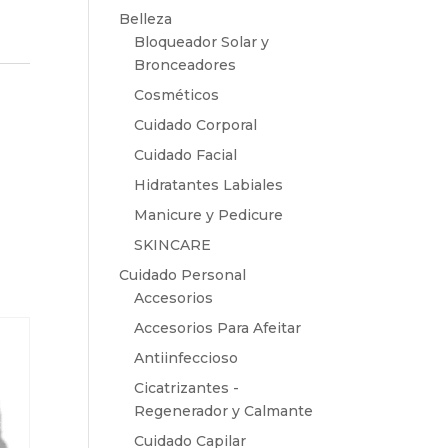
Belleza
Bloqueador Solar y
Bronceadores
Cosméticos
Cuidado Corporal
Cuidado Facial
Hidratantes Labiales
Manicure y Pedicure
SKINCARE
Cuidado Personal
Accesorios
Accesorios Para Afeitar
Antiinfeccioso
Cicatrizantes -
Regenerador y Calmante
Cuidado Capilar