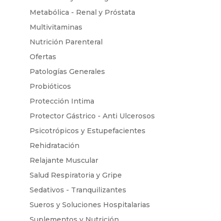
Metabólica - Renal y Próstata
Multivitaminas
Nutrición Parenteral
Ofertas
Patologías Generales
Probióticos
Protección Intima
Protector Gástrico - Anti Ulcerosos
Psicotrópicos y Estupefacientes
Rehidratación
Relajante Muscular
Salud Respiratoria y Gripe
Sedativos - Tranquilizantes
Sueros y Soluciones Hospitalarias
Suplementos y Nutrición