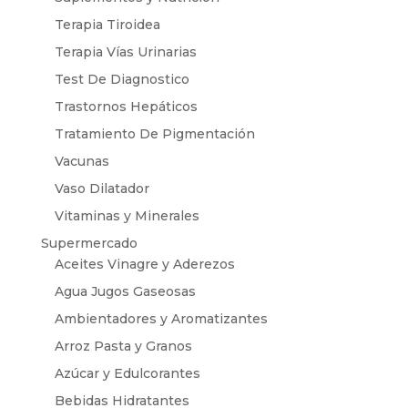
Terapia Tiroidea
Terapia Vías Urinarias
Test De Diagnostico
Trastornos Hepáticos
Tratamiento De Pigmentación
Vacunas
Vaso Dilatador
Vitaminas y Minerales
Supermercado
Aceites Vinagre y Aderezos
Agua Jugos Gaseosas
Ambientadores y Aromatizantes
Arroz Pasta y Granos
Azúcar y Edulcorantes
Bebidas Hidratantes