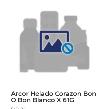
Arcor Helado Corazon Bon
O Bon Blanco X 61G