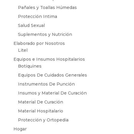
Pañales y Toallas Húmedas
Protección Intima
Salud Sexual
Suplementos y Nutrición
Elaborado por Nosotros
Litel
Equipos e Insumos Hospitalarios
Botiquines
Equipos De Cuidados Generales
Instrumentos De Punción
Insumos y Material De Curación
Material De Curación
Material Hospitalario
Protección y Ortopedia
Hogar