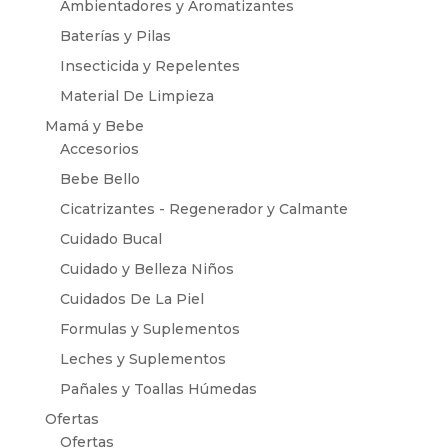
Ambientadores y Aromatizantes
Baterías y Pilas
Insecticida y Repelentes
Material De Limpieza
Mamá y Bebe
Accesorios
Bebe Bello
Cicatrizantes - Regenerador y Calmante
Cuidado Bucal
Cuidado y Belleza Niños
Cuidados De La Piel
Formulas y Suplementos
Leches y Suplementos
Pañales y Toallas Húmedas
Ofertas
Ofertas