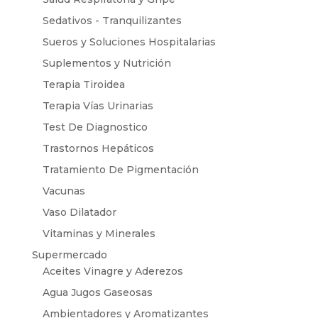
Sedativos - Tranquilizantes
Sueros y Soluciones Hospitalarias
Suplementos y Nutrición
Terapia Tiroidea
Terapia Vías Urinarias
Test De Diagnostico
Trastornos Hepáticos
Tratamiento De Pigmentación
Vacunas
Vaso Dilatador
Vitaminas y Minerales
Supermercado
Aceites Vinagre y Aderezos
Agua Jugos Gaseosas
Ambientadores y Aromatizantes