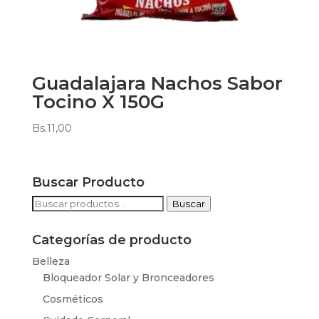
Guadalajara Nachos Sabor
Tocino X 150G
Bs.
11,00
Buscar Producto
Buscar
Buscar
por:
Categorías de producto
Belleza
Bloqueador Solar y Bronceadores
Cosméticos