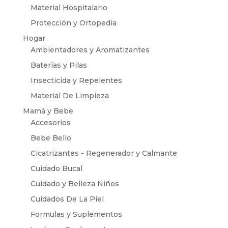
Material Hospitalario
Protección y Ortopedia
Hogar
Ambientadores y Aromatizantes
Baterías y Pilas
Insecticida y Repelentes
Material De Limpieza
Mamá y Bebe
Accesorios
Bebe Bello
Cicatrizantes - Regenerador y Calmante
Cuidado Bucal
Cuidado y Belleza Niños
Cuidados De La Piel
Formulas y Suplementos