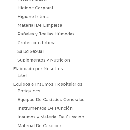
Higiene Corporal
Higiene Intima
Material De Limpieza
Pañales y Toallas Húmedas
Protección Intima
Salud Sexual
Suplementos y Nutrición
Elaborado por Nosotros
Litel
Equipos e Insumos Hospitalarios
Botiquines
Equipos De Cuidados Generales
Instrumentos De Punción
Insumos y Material De Curación
Material De Curación