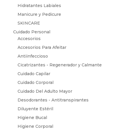
Hidratantes Labiales
Manicure y Pedicure
SKINCARE
Cuidado Personal
Accesorios
Accesorios Para Afeitar
Antiinfeccioso
Cicatrizantes - Regenerador y Calmante
Cuidado Capilar
Cuidado Corporal
Cuidado Del Adulto Mayor
Desodorantes - Antitranspirantes
Diluyente Estéril
Higiene Bucal
Higiene Corporal