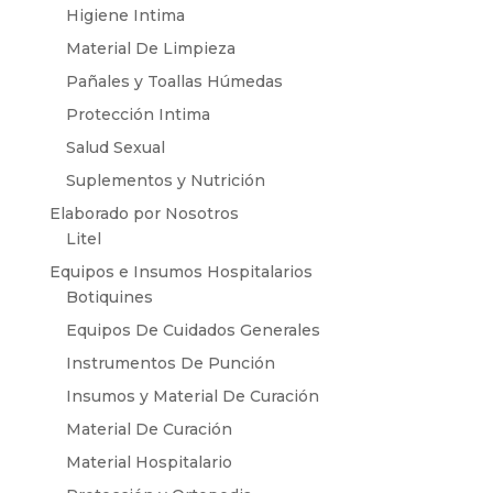
Higiene Intima
Material De Limpieza
Pañales y Toallas Húmedas
Protección Intima
Salud Sexual
Suplementos y Nutrición
Elaborado por Nosotros
Litel
Equipos e Insumos Hospitalarios
Botiquines
Equipos De Cuidados Generales
Instrumentos De Punción
Insumos y Material De Curación
Material De Curación
Material Hospitalario