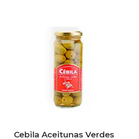
Cebila Aceitunas Verdes