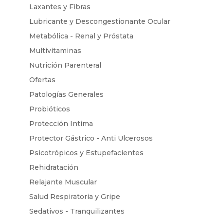
Laxantes y Fibras
Lubricante y Descongestionante Ocular
Metabólica - Renal y Próstata
Multivitaminas
Nutrición Parenteral
Ofertas
Patologías Generales
Probióticos
Protección Intima
Protector Gástrico - Anti Ulcerosos
Psicotrópicos y Estupefacientes
Rehidratación
Relajante Muscular
Salud Respiratoria y Gripe
Sedativos - Tranquilizantes