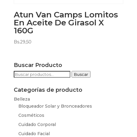
Atun Van Camps Lomitos
En Aceite De Girasol X
160G
Bs.
29,50
Buscar Producto
Buscar
Buscar
por:
Categorías de producto
Belleza
Bloqueador Solar y Bronceadores
Cosméticos
Cuidado Corporal
Cuidado Facial