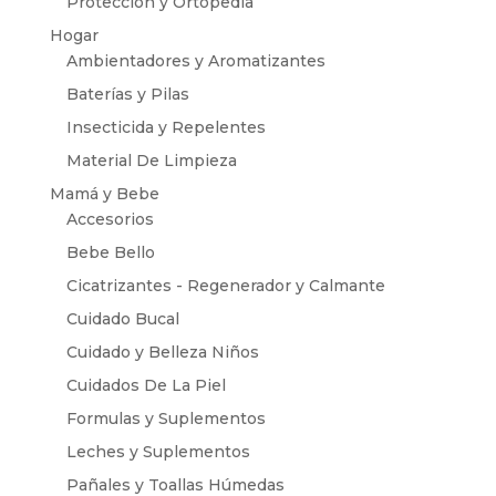
Protección y Ortopedia
Hogar
Ambientadores y Aromatizantes
Baterías y Pilas
Insecticida y Repelentes
Material De Limpieza
Mamá y Bebe
Accesorios
Bebe Bello
Cicatrizantes - Regenerador y Calmante
Cuidado Bucal
Cuidado y Belleza Niños
Cuidados De La Piel
Formulas y Suplementos
Leches y Suplementos
Pañales y Toallas Húmedas