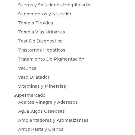
Sueros y Soluciones Hospitalarias
Suplementos y Nutrición
Terapia Tiroidea
Terapia Vías Urinarias
Test De Diagnostico
Trastornos Hepáticos
Tratamiento De Pigmentación
Vacunas
Vaso Dilatador
Vitaminas y Minerales
Supermercado
Aceites Vinagre y Aderezos
Agua Jugos Gaseosas
Ambientadores y Aromatizantes
Arroz Pasta y Granos