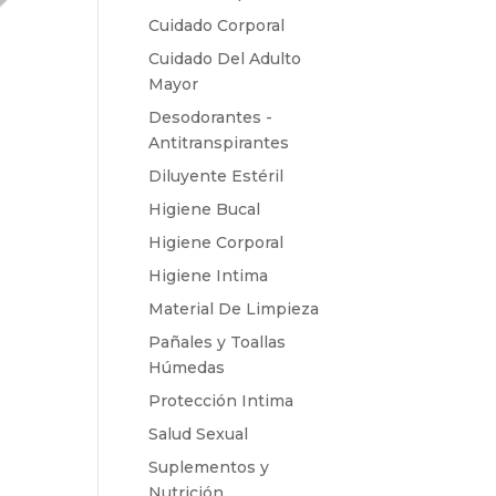
Cuidado Corporal
Cuidado Del Adulto
Mayor
Desodorantes -
Antitranspirantes
Diluyente Estéril
Higiene Bucal
Higiene Corporal
Higiene Intima
Material De Limpieza
Pañales y Toallas
Húmedas
Protección Intima
Salud Sexual
Suplementos y
Nutrición