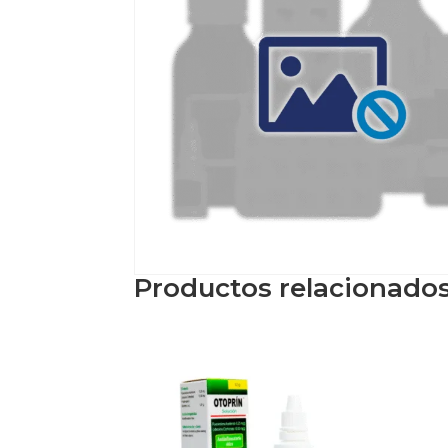
Productos relacionado