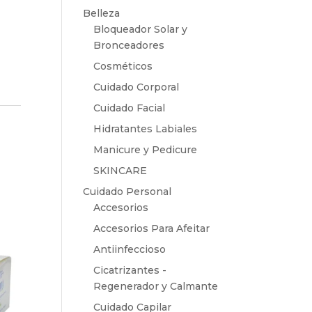
Belleza
Bloqueador Solar y
Bronceadores
Cosméticos
Cuidado Corporal
Cuidado Facial
Hidratantes Labiales
Manicure y Pedicure
SKINCARE
Cuidado Personal
Accesorios
Accesorios Para Afeitar
Antiinfeccioso
Cicatrizantes -
Regenerador y Calmante
Cuidado Capilar