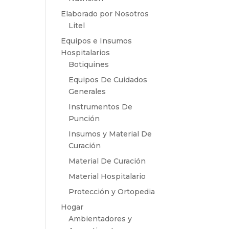
Elaborado por Nosotros
Litel
Equipos e Insumos
Hospitalarios
Botiquines
Equipos De Cuidados
Generales
Instrumentos De
Punción
Insumos y Material De
Curación
Material De Curación
Material Hospitalario
Protección y Ortopedia
Hogar
Ambientadores y