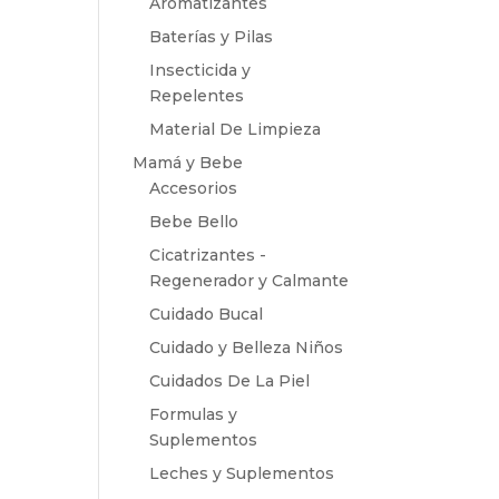
Aromatizantes
Baterías y Pilas
Insecticida y
Repelentes
Material De Limpieza
Mamá y Bebe
Accesorios
Bebe Bello
Cicatrizantes -
Regenerador y Calmante
Cuidado Bucal
Cuidado y Belleza Niños
Cuidados De La Piel
Formulas y
Suplementos
Leches y Suplementos