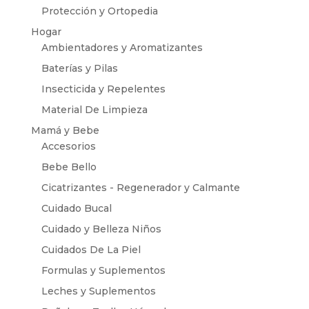
Protección y Ortopedia
Hogar
Ambientadores y Aromatizantes
Baterías y Pilas
Insecticida y Repelentes
Material De Limpieza
Mamá y Bebe
Accesorios
Bebe Bello
Cicatrizantes - Regenerador y Calmante
Cuidado Bucal
Cuidado y Belleza Niños
Cuidados De La Piel
Formulas y Suplementos
Leches y Suplementos