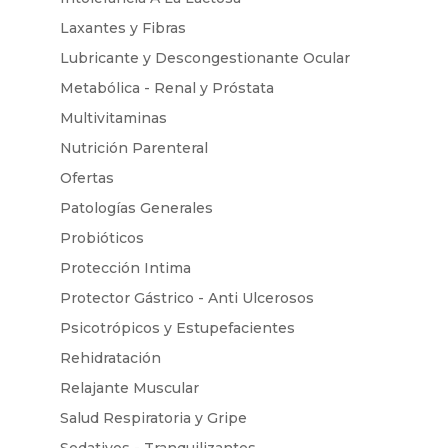
Laxantes y Fibras
Lubricante y Descongestionante Ocular
Metabólica - Renal y Próstata
Multivitaminas
Nutrición Parenteral
Ofertas
Patologías Generales
Probióticos
Protección Intima
Protector Gástrico - Anti Ulcerosos
Psicotrópicos y Estupefacientes
Rehidratación
Relajante Muscular
Salud Respiratoria y Gripe