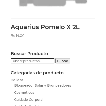
Aquarius Pomelo X 2L
Bs.
14,00
Buscar Producto
Buscar
Buscar
por:
Categorías de producto
Belleza
Bloqueador Solar y Bronceadores
Cosméticos
Cuidado Corporal