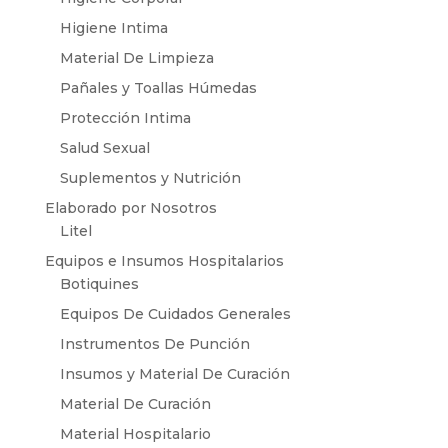
Higiene Intima
Material De Limpieza
Pañales y Toallas Húmedas
Protección Intima
Salud Sexual
Suplementos y Nutrición
Elaborado por Nosotros
Litel
Equipos e Insumos Hospitalarios
Botiquines
Equipos De Cuidados Generales
Instrumentos De Punción
Insumos y Material De Curación
Material De Curación
Material Hospitalario